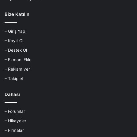
Bize Katılın
– Giriş Yap
– Kayıt Ol
– Destek Ol
– Firmanı Ekle
– Reklam ver
– Takip et
Dahası
– Forumlar
– Hikayeler
– Firmalar