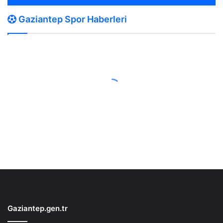
Gaziantep Spor Haberleri
Gaziantep.gen.tr