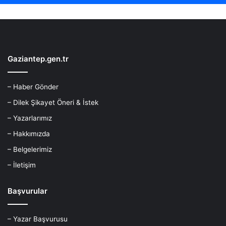
Gaziantep.gen.tr
– Haber Gönder
– Dilek Şikayet Öneri & İstek
– Yazarlarımız
– Hakkımızda
– Belgelerimiz
– İletişim
Başvurular
– Yazar Başvurusu