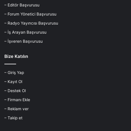
– Editör Başvurusu
– Forum Yönetici Başvurusu
– Radyo Yayıncısı Başvurusu
– İş Arayan Başvurusu
– İşveren Başvurusu
Bize Katılın
– Giriş Yap
– Kayıt Ol
– Destek Ol
– Firmanı Ekle
– Reklam ver
– Takip et