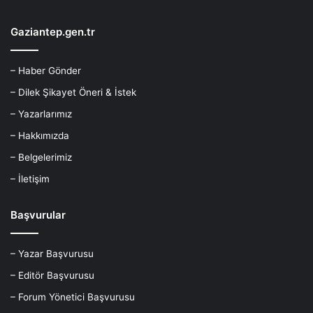
Gaziantep.gen.tr
– Haber Gönder
– Dilek Şikayet Öneri & İstek
– Yazarlarımız
– Hakkımızda
– Belgelerimiz
– İletişim
Başvurular
– Yazar Başvurusu
– Editör Başvurusu
– Forum Yönetici Başvurusu