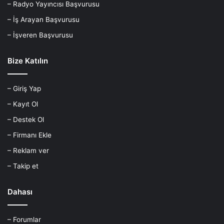
– Radyo Yayıncısı Başvurusu
– İş Arayan Başvurusu
– İşveren Başvurusu
Bize Katılın
– Giriş Yap
– Kayıt Ol
– Destek Ol
– Firmanı Ekle
– Reklam ver
– Takip et
Dahası
– Forumlar