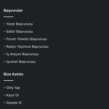
Başvurular
– Yazar Başvurusu
– Editör Başvurusu
– Forum Yönetici Başvurusu
– Radyo Yayıncısı Başvurusu
– İş Arayan Başvurusu
– İşveren Başvurusu
Bize Katılın
– Giriş Yap
– Kayıt Ol
– Destek Ol