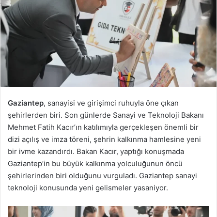
Gaziantep
, sanayisi ve girişimci ruhuyla öne çıkan
şehirlerden biri. Son günlerde Sanayi ve Teknoloji Bakanı
Mehmet Fatih Kacır’ın katılımıyla gerçekleşen önemli bir
dizi açılış ve imza töreni, şehrin kalkınma hamlesine yeni
bir ivme kazandırdı. Bakan Kacır, yaptığı konuşmada
Gaziantep’in bu büyük kalkınma yolculuğunun öncü
şehirlerinden biri olduğunu vurguladı. Gaziantep sanayi
teknoloji konusunda yeni gelismeler yasaniyor.