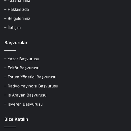
– Yazarlarımız
– Hakkımızda
– Belgelerimiz
– İletişim
Başvurular
– Yazar Başvurusu
– Editör Başvurusu
– Forum Yönetici Başvurusu
– Radyo Yayıncısı Başvurusu
– İş Arayan Başvurusu
– İşveren Başvurusu
Bize Katılın