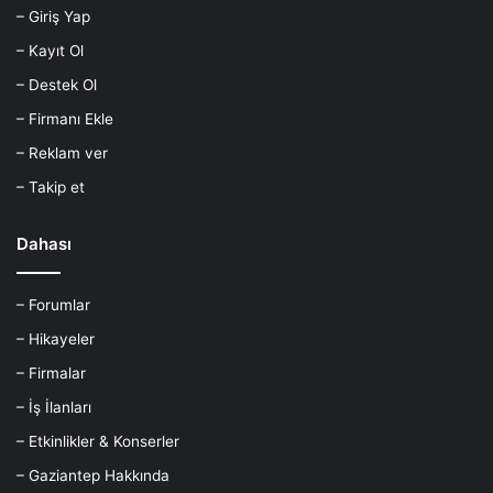
– Giriş Yap
– Kayıt Ol
– Destek Ol
– Firmanı Ekle
– Reklam ver
– Takip et
Dahası
– Forumlar
– Hikayeler
– Firmalar
– İş İlanları
– Etkinlikler & Konserler
– Gaziantep Hakkında