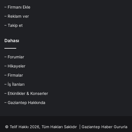
– Firmanı Ekle
– Reklam ver
– Takip et
Dahası
– Forumlar
– Hikayeler
– Firmalar
– İş İlanları
– Etkinlikler & Konserler
– Gaziantep Hakkında
© Telif Hakkı 2026, Tüm Hakları Saklıdır |
Gaziantep Haber
Gururla