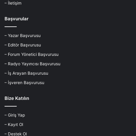
– İletişim
Başvurular
– Yazar Başvurusu
– Editör Başvurusu
– Forum Yönetici Başvurusu
– Radyo Yayıncısı Başvurusu
– İş Arayan Başvurusu
– İşveren Başvurusu
Bize Katılın
– Giriş Yap
– Kayıt Ol
– Destek Ol