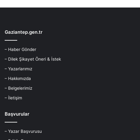
Gaziantep.gen.tr
– Haber Gönder
– Dilek Şikayet Öneri & İstek
– Yazarlarımız
– Hakkımızda
– Belgelerimiz
– İletişim
Başvurular
– Yazar Başvurusu