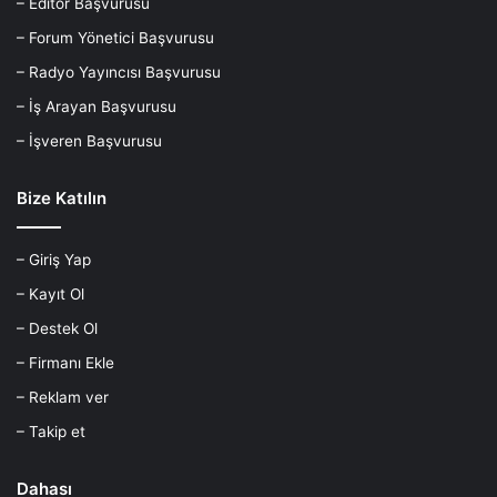
– Editör Başvurusu
– Forum Yönetici Başvurusu
– Radyo Yayıncısı Başvurusu
– İş Arayan Başvurusu
– İşveren Başvurusu
Bize Katılın
– Giriş Yap
– Kayıt Ol
– Destek Ol
– Firmanı Ekle
– Reklam ver
– Takip et
Dahası