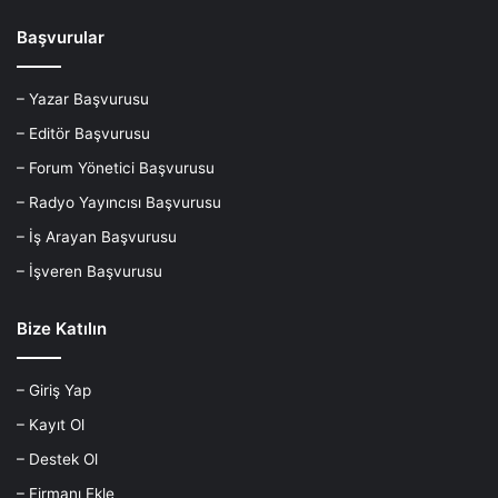
Başvurular
– Yazar Başvurusu
– Editör Başvurusu
– Forum Yönetici Başvurusu
– Radyo Yayıncısı Başvurusu
– İş Arayan Başvurusu
– İşveren Başvurusu
Bize Katılın
– Giriş Yap
– Kayıt Ol
– Destek Ol
– Firmanı Ekle