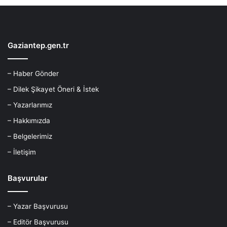
Gaziantep.gen.tr
– Haber Gönder
– Dilek Şikayet Öneri & İstek
– Yazarlarımız
– Hakkımızda
– Belgelerimiz
– İletişim
Başvurular
– Yazar Başvurusu
– Editör Başvurusu