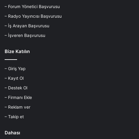
– Forum Yönetici Başvurusu
– Radyo Yayıncısı Başvurusu
– İş Arayan Başvurusu
– İşveren Başvurusu
Bize Katılın
– Giriş Yap
– Kayıt Ol
– Destek Ol
– Firmanı Ekle
– Reklam ver
– Takip et
Dahası