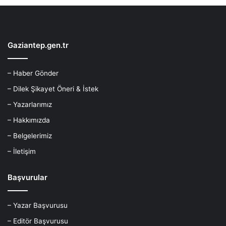
Gaziantep.gen.tr
– Haber Gönder
– Dilek Şikayet Öneri & İstek
– Yazarlarımız
– Hakkımızda
– Belgelerimiz
– İletişim
Başvurular
– Yazar Başvurusu
– Editör Başvurusu