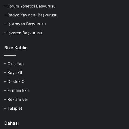
– Forum Yönetici Başvurusu
– Radyo Yayıncısı Başvurusu
– İş Arayan Başvurusu
– İşveren Başvurusu
Bize Katılın
– Giriş Yap
– Kayıt Ol
– Destek Ol
– Firmanı Ekle
– Reklam ver
– Takip et
Dahası