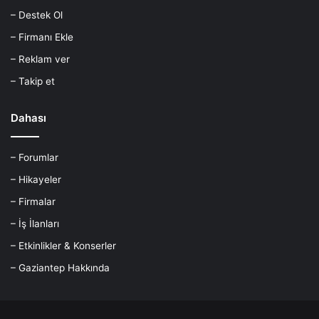
– Destek Ol
– Firmanı Ekle
– Reklam ver
– Takip et
Dahası
– Forumlar
– Hikayeler
– Firmalar
– İş İlanları
– Etkinlikler & Konserler
– Gaziantep Hakkında