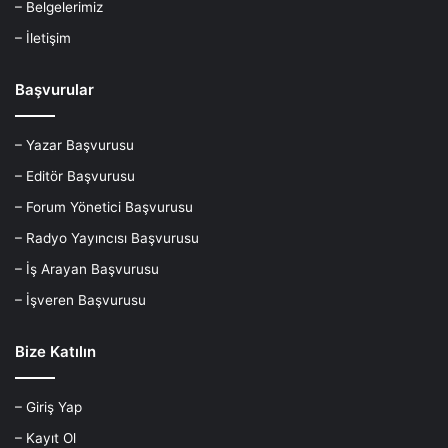
– Belgelerimiz
– İletişim
Başvurular
– Yazar Başvurusu
– Editör Başvurusu
– Forum Yönetici Başvurusu
– Radyo Yayıncısı Başvurusu
– İş Arayan Başvurusu
– İşveren Başvurusu
Bize Katılın
– Giriş Yap
– Kayıt Ol