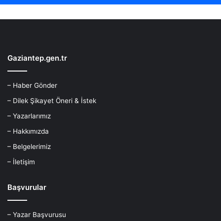
Gaziantep.gen.tr
– Haber Gönder
– Dilek Şikayet Öneri & İstek
– Yazarlarımız
– Hakkımızda
– Belgelerimiz
– İletişim
Başvurular
– Yazar Başvurusu