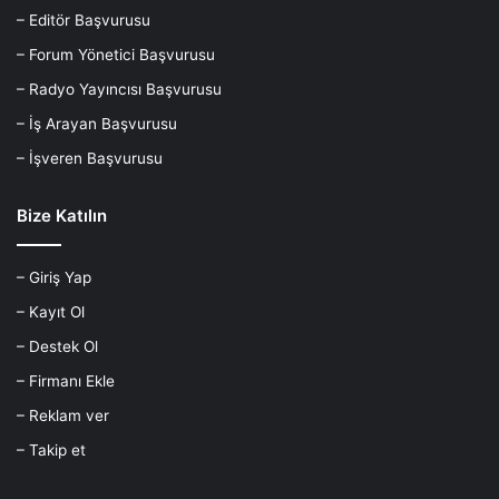
– Editör Başvurusu
– Forum Yönetici Başvurusu
– Radyo Yayıncısı Başvurusu
– İş Arayan Başvurusu
– İşveren Başvurusu
Bize Katılın
– Giriş Yap
– Kayıt Ol
– Destek Ol
– Firmanı Ekle
– Reklam ver
– Takip et