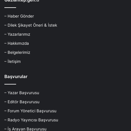
– Haber Gönder
– Dilek Şikayet Öneri & İstek
– Yazarlarımız
– Hakkımızda
– Belgelerimiz
– İletişim
Başvurular
– Yazar Başvurusu
– Editör Başvurusu
– Forum Yönetici Başvurusu
– Radyo Yayıncısı Başvurusu
– İş Arayan Başvurusu