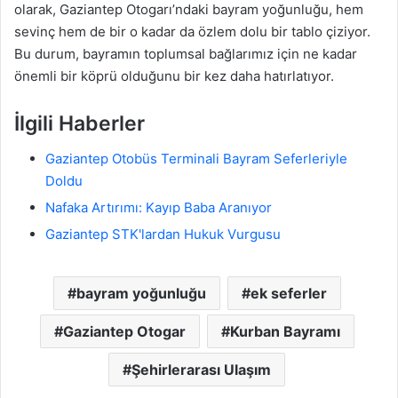
olarak, Gaziantep Otogarı’ndaki bayram yoğunluğu, hem
sevinç hem de bir o kadar da özlem dolu bir tablo çiziyor.
Bu durum, bayramın toplumsal bağlarımız için ne kadar
önemli bir köprü olduğunu bir kez daha hatırlatıyor.
İlgili Haberler
Gaziantep Otobüs Terminali Bayram Seferleriyle
Doldu
Nafaka Artırımı: Kayıp Baba Aranıyor
Gaziantep STK'lardan Hukuk Vurgusu
bayram yoğunluğu
ek seferler
Gaziantep Otogar
Kurban Bayramı
Şehirlerarası Ulaşım