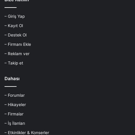
– Giriş Yap
– Kayıt Ol
– Destek Ol
– Firmanı Ekle
– Reklam ver
– Takip et
Dahası
– Forumlar
– Hikayeler
– Firmalar
– İş İlanları
– Etkinlikler & Konserler