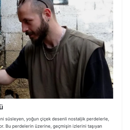
ü
i süsleyen, yoğun çiçek desenli nostaljik perdelerle,
r. Bu perdelerin üzerine, geçmişin izlerini taşıyan