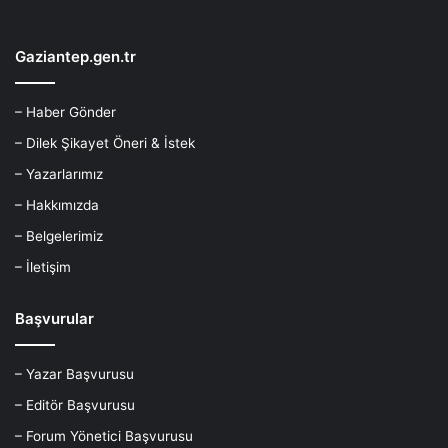
Gaziantep.gen.tr
– Haber Gönder
– Dilek Şikayet Öneri & İstek
– Yazarlarımız
– Hakkımızda
– Belgelerimiz
– İletişim
Başvurular
– Yazar Başvurusu
– Editör Başvurusu
– Forum Yönetici Başvurusu