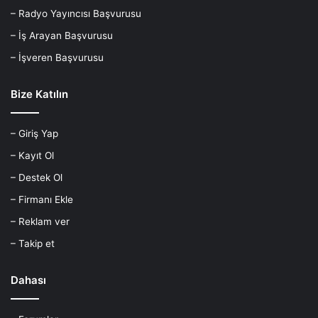
– Radyo Yayıncısı Başvurusu
– İş Arayan Başvurusu
– İşveren Başvurusu
Bize Katılın
– Giriş Yap
– Kayıt Ol
– Destek Ol
– Firmanı Ekle
– Reklam ver
– Takip et
Dahası