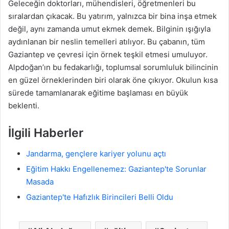
Geleceğin doktorları, mühendisleri, öğretmenleri bu
sıralardan çıkacak. Bu yatırım, yalnızca bir bina inşa etmek
değil, aynı zamanda umut ekmek demek. Bilginin ışığıyla
aydınlanan bir neslin temelleri atılıyor. Bu çabanın, tüm
Gaziantep ve çevresi için örnek teşkil etmesi umuluyor.
Alpdoğan’ın bu fedakarlığı, toplumsal sorumluluk bilincinin
en güzel örneklerinden biri olarak öne çıkıyor. Okulun kısa
sürede tamamlanarak eğitime başlaması en büyük
beklenti.
İlgili Haberler
Jandarma, gençlere kariyer yolunu açtı
Eğitim Hakkı Engellenemez: Gaziantep'te Sorunlar
Masada
Gaziantep'te Hafızlık Birincileri Belli Oldu