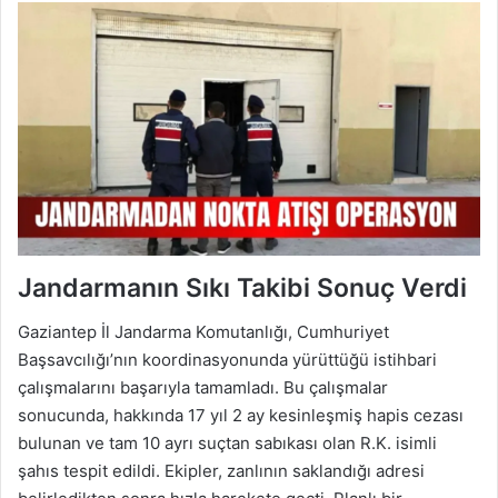
Jandarmanın Sıkı Takibi Sonuç Verdi
Gaziantep İl Jandarma Komutanlığı, Cumhuriyet
Başsavcılığı’nın koordinasyonunda yürüttüğü istihbari
çalışmalarını başarıyla tamamladı. Bu çalışmalar
sonucunda, hakkında 17 yıl 2 ay kesinleşmiş hapis cezası
bulunan ve tam 10 ayrı suçtan sabıkası olan R.K. isimli
şahıs tespit edildi. Ekipler, zanlının saklandığı adresi