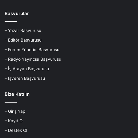
Başvurular
– Yazar Başvurusu
– Editör Başvurusu
– Forum Yönetici Başvurusu
– Radyo Yayıncısı Başvurusu
– İş Arayan Başvurusu
– İşveren Başvurusu
Bize Katılın
– Giriş Yap
– Kayıt Ol
– Destek Ol