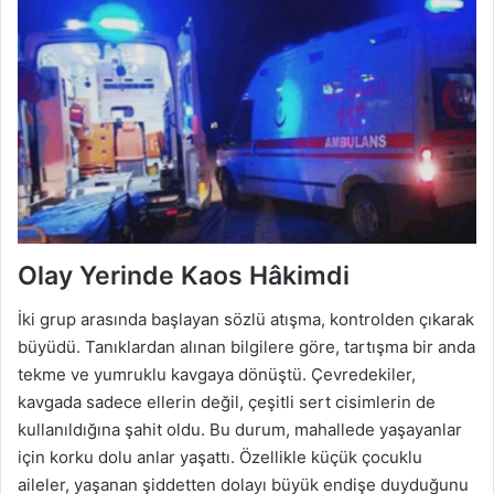
Olay Yerinde Kaos Hâkimdi
İki grup arasında başlayan sözlü atışma, kontrolden çıkarak
büyüdü. Tanıklardan alınan bilgilere göre, tartışma bir anda
tekme ve yumruklu kavgaya dönüştü. Çevredekiler,
kavgada sadece ellerin değil, çeşitli sert cisimlerin de
kullanıldığına şahit oldu. Bu durum, mahallede yaşayanlar
için korku dolu anlar yaşattı. Özellikle küçük çocuklu
aileler, yaşanan şiddetten dolayı büyük endişe duyduğunu