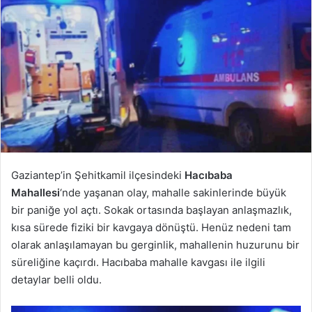
Gaziantep’in Şehitkamil ilçesindeki
Hacıbaba
Mahallesi
‘nde yaşanan olay, mahalle sakinlerinde büyük
bir paniğe yol açtı. Sokak ortasında başlayan anlaşmazlık,
kısa sürede fiziki bir kavgaya dönüştü. Henüz nedeni tam
olarak anlaşılamayan bu gerginlik, mahallenin huzurunu bir
süreliğine kaçırdı. Hacıbaba mahalle kavgası ile ilgili
detaylar belli oldu.