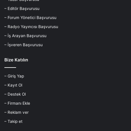
– Editör Başvurusu
– Forum Yönetici Başvurusu
– Radyo Yayıncısı Başvurusu
– İş Arayan Başvurusu
– İşveren Başvurusu
Bize Katılın
– Giriş Yap
– Kayıt Ol
– Destek Ol
– Firmanı Ekle
– Reklam ver
– Takip et