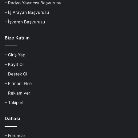
– Radyo Yayıncısı Başvurusu
– İş Arayan Başvurusu
– İşveren Başvurusu
Bize Katılın
– Giriş Yap
– Kayıt Ol
– Destek Ol
– Firmanı Ekle
– Reklam ver
– Takip et
Dahası
– Forumlar