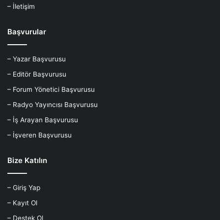
– İletişim
Başvurular
– Yazar Başvurusu
– Editör Başvurusu
– Forum Yönetici Başvurusu
– Radyo Yayıncısı Başvurusu
– İş Arayan Başvurusu
– İşveren Başvurusu
Bize Katılın
– Giriş Yap
– Kayıt Ol
– Destek Ol