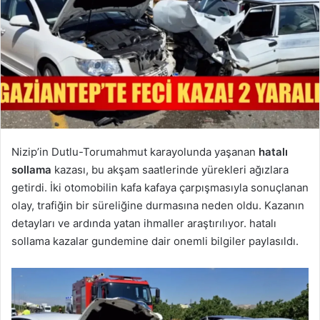
Nizip’in Dutlu-Torumahmut karayolunda yaşanan
hatalı
sollama
kazası, bu akşam saatlerinde yürekleri ağızlara
getirdi. İki otomobilin kafa kafaya çarpışmasıyla sonuçlanan
olay, trafiğin bir süreliğine durmasına neden oldu. Kazanın
detayları ve ardında yatan ihmaller araştırılıyor. hatalı
sollama kazalar gundemine dair onemli bilgiler paylasıldı.