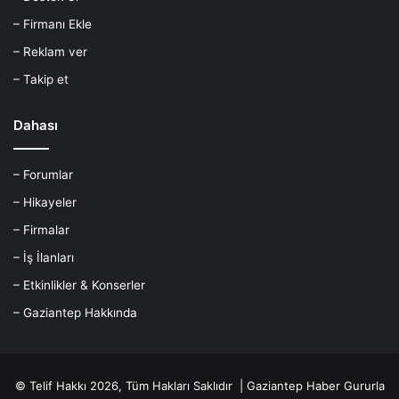
– Firmanı Ekle
– Reklam ver
– Takip et
Dahası
– Forumlar
– Hikayeler
– Firmalar
– İş İlanları
– Etkinlikler & Konserler
– Gaziantep Hakkında
© Telif Hakkı 2026, Tüm Hakları Saklıdır |
Gaziantep Haber
Gururla