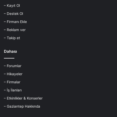
– Kayıt Ol
– Destek Ol
– Firmanı Ekle
– Reklam ver
– Takip et
Dahası
– Forumlar
– Hikayeler
– Firmalar
– İş İlanları
– Etkinlikler & Konserler
– Gaziantep Hakkında