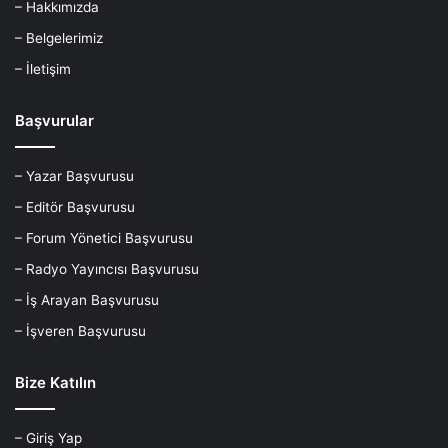
– Hakkımızda
– Belgelerimiz
– İletişim
Başvurular
– Yazar Başvurusu
– Editör Başvurusu
– Forum Yönetici Başvurusu
– Radyo Yayıncısı Başvurusu
– İş Arayan Başvurusu
– İşveren Başvurusu
Bize Katılın
– Giriş Yap