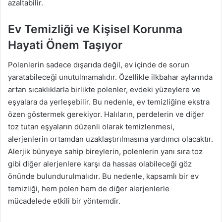
azaltabilir.
Ev Temizliği ve Kişisel Korunma
Hayati Önem Taşıyor
Polenlerin sadece dışarıda değil, ev içinde de sorun
yaratabileceği unutulmamalıdır. Özellikle ilkbahar aylarında
artan sıcaklıklarla birlikte polenler, evdeki yüzeylere ve
eşyalara da yerleşebilir. Bu nedenle, ev temizliğine ekstra
özen göstermek gerekiyor. Halıların, perdelerin ve diğer
toz tutan eşyaların düzenli olarak temizlenmesi,
alerjenlerin ortamdan uzaklaştırılmasına yardımcı olacaktır.
Alerjik bünyeye sahip bireylerin, polenlerin yanı sıra toz
gibi diğer alerjenlere karşı da hassas olabileceği göz
önünde bulundurulmalıdır. Bu nedenle, kapsamlı bir ev
temizliği, hem polen hem de diğer alerjenlerle
mücadelede etkili bir yöntemdir.