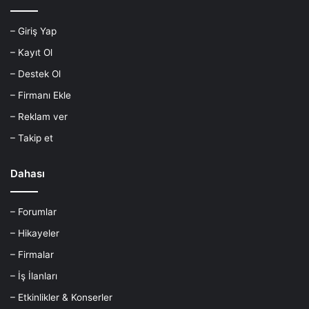
– Giriş Yap
– Kayıt Ol
– Destek Ol
– Firmanı Ekle
– Reklam ver
– Takip et
Dahası
– Forumlar
– Hikayeler
– Firmalar
– İş İlanları
– Etkinlikler & Konserler