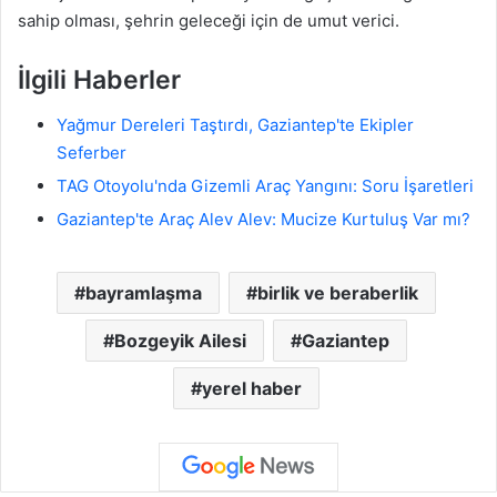
sahip olması, şehrin geleceği için de umut verici.
İlgili Haberler
Yağmur Dereleri Taştırdı, Gaziantep'te Ekipler
Seferber
TAG Otoyolu'nda Gizemli Araç Yangını: Soru İşaretleri
Gaziantep'te Araç Alev Alev: Mucize Kurtuluş Var mı?
bayramlaşma
birlik ve beraberlik
Bozgeyik Ailesi
Gaziantep
yerel haber