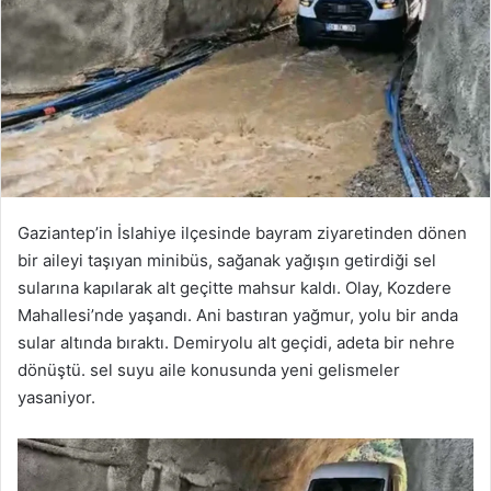
Gaziantep’in İslahiye ilçesinde bayram ziyaretinden dönen
bir aileyi taşıyan minibüs, sağanak yağışın getirdiği sel
sularına kapılarak alt geçitte mahsur kaldı. Olay, Kozdere
Mahallesi’nde yaşandı. Ani bastıran yağmur, yolu bir anda
sular altında bıraktı. Demiryolu alt geçidi, adeta bir nehre
dönüştü. sel suyu aile konusunda yeni gelismeler
yasaniyor.