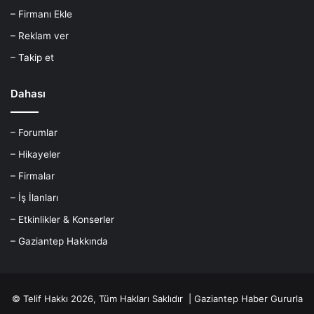
– Firmanı Ekle
– Reklam ver
– Takip et
Dahası
– Forumlar
– Hikayeler
– Firmalar
– İş İlanları
– Etkinlikler & Konserler
– Gaziantep Hakkında
© Telif Hakkı 2026, Tüm Hakları Saklıdır |
Gaziantep Haber
Gururla