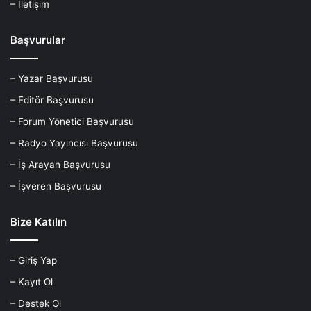
– İletişim
Başvurular
– Yazar Başvurusu
– Editör Başvurusu
– Forum Yönetici Başvurusu
– Radyo Yayıncısı Başvurusu
– İş Arayan Başvurusu
– İşveren Başvurusu
Bize Katılın
– Giriş Yap
– Kayıt Ol
– Destek Ol