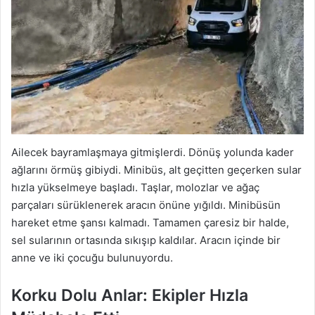
Ailecek bayramlaşmaya gitmişlerdi. Dönüş yolunda kader
ağlarını örmüş gibiydi. Minibüs, alt geçitten geçerken sular
hızla yükselmeye başladı. Taşlar, molozlar ve ağaç
parçaları sürüklenerek aracın önüne yığıldı. Minibüsün
hareket etme şansı kalmadı. Tamamen çaresiz bir halde,
sel sularının ortasında sıkışıp kaldılar. Aracın içinde bir
anne ve iki çocuğu bulunuyordu.
Korku Dolu Anlar: Ekipler Hızla