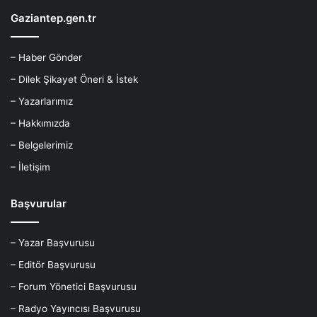
Gaziantep.gen.tr
– Haber Gönder
– Dilek Şikayet Öneri & İstek
– Yazarlarımız
– Hakkımızda
– Belgelerimiz
– İletişim
Başvurular
– Yazar Başvurusu
– Editör Başvurusu
– Forum Yönetici Başvurusu
– Radyo Yayıncısı Başvurusu