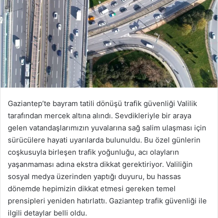
Gaziantep’te bayram tatili dönüşü trafik güvenliği Valilik
tarafından mercek altına alındı. Sevdikleriyle bir araya
gelen vatandaşlarımızın yuvalarına sağ salim ulaşması için
sürücülere hayati uyarılarda bulunuldu. Bu özel günlerin
coşkusuyla birleşen trafik yoğunluğu, acı olayların
yaşanmaması adına ekstra dikkat gerektiriyor. Valiliğin
sosyal medya üzerinden yaptığı duyuru, bu hassas
dönemde hepimizin dikkat etmesi gereken temel
prensipleri yeniden hatırlattı. Gaziantep trafik güvenliği ile
ilgili detaylar belli oldu.