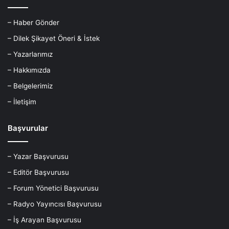
– Haber Gönder
– Dilek Şikayet Öneri & İstek
– Yazarlarımız
– Hakkımızda
– Belgelerimiz
– İletişim
Başvurular
– Yazar Başvurusu
– Editör Başvurusu
– Forum Yönetici Başvurusu
– Radyo Yayıncısı Başvurusu
– İş Arayan Başvurusu