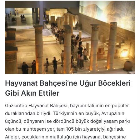
Hayvanat Bahçesi’ne Uğur Böcekleri
Gibi Akın Ettiler
Gaziantep Hayvanat Bahçesi, bayram tatilinin en popüler
duraklarından biriydi. Türkiye’nin en büyük, Avrupa’nın
üçüncü, dünyanın ise dördüncü büyük doğal yaşam parkı
olan bu muhteşem yer, tam 105 bin ziyaretçiyi ağırladı.
Aileler, çocuklarının mutluluğu için hayvanat bahçesine