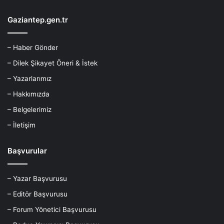
Gaziantep.gen.tr
– Haber Gönder
– Dilek Şikayet Öneri & İstek
– Yazarlarımız
– Hakkımızda
– Belgelerimiz
– İletişim
Başvurular
– Yazar Başvurusu
– Editör Başvurusu
– Forum Yönetici Başvurusu