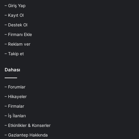
– Giriş Yap
– Kayıt Ol
– Destek Ol
– Firmanı Ekle
– Reklam ver
– Takip et
Dahası
– Forumlar
– Hikayeler
– Firmalar
– İş İlanları
– Etkinlikler & Konserler
– Gaziantep Hakkında