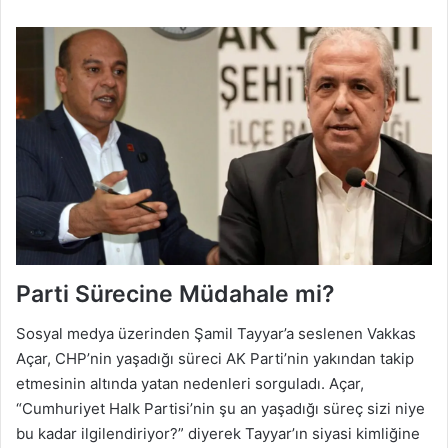
Parti Sürecine Müdahale mi?
Sosyal medya üzerinden Şamil Tayyar’a seslenen Vakkas
Açar, CHP’nin yaşadığı süreci AK Parti’nin yakından takip
etmesinin altında yatan nedenleri sorguladı. Açar,
“Cumhuriyet Halk Partisi’nin şu an yaşadığı süreç sizi niye
bu kadar ilgilendiriyor?” diyerek Tayyar’ın siyasi kimliğine