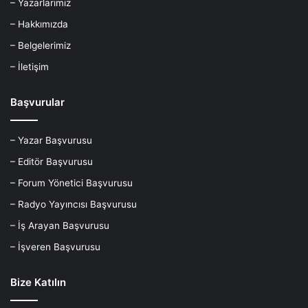
– Yazarlarımız
– Hakkımızda
– Belgelerimiz
– İletişim
Başvurular
– Yazar Başvurusu
– Editör Başvurusu
– Forum Yönetici Başvurusu
– Radyo Yayıncısı Başvurusu
– İş Arayan Başvurusu
– İşveren Başvurusu
Bize Katılın