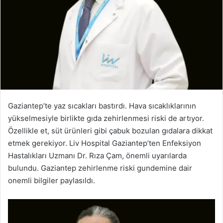
Gaziantep’te yaz sıcakları bastırdı. Hava sıcaklıklarının
yükselmesiyle birlikte gıda zehirlenmesi riski de artıyor.
Özellikle et, süt ürünleri gibi çabuk bozulan gıdalara dikkat
etmek gerekiyor. Liv Hospital Gaziantep’ten Enfeksiyon
Hastalıkları Uzmanı Dr. Rıza Çam, önemli uyarılarda
bulundu. Gaziantep zehirlenme riski gundemine dair
onemli bilgiler paylasıldı.