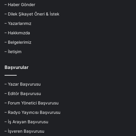
– Haber Gönder
– Dilek Şikayet Öneri & İstek
– Yazarlarımız
– Hakkımızda
– Belgelerimiz
– İletişim
Başvurular
– Yazar Başvurusu
– Editör Başvurusu
– Forum Yönetici Başvurusu
– Radyo Yayıncısı Başvurusu
– İş Arayan Başvurusu
– İşveren Başvurusu