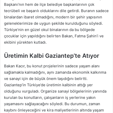
Başkanı’nın hem de ilçe belediye başkanlarının çok
tecrübeli ve başarılı olduklarını dile getirdi. Buranın sadece
binalardan ibaret olmadığını, modern bir şehir yapısının
geleneklerimize de uygun şekilde kurulduğunu söyledi.
Türkiye’nin en güzel okul binalarının da bu bölgede
çocuklar için yapıldığını belirten Bakan, Fatma Şahin’i ve
ekibini yürekten kutladı.
Üretimin Kalbi Gaziantep’te Atıyor
Bakan Kacır, bu konut projelerinin sadece yaşam alanı
sağlamakla kalmadığını, aynı zamanda ekonomik kalkınma
ve sanayi için de büyük önem taşıdığını belirtti.
Gaziantep’in Türkiye’de üretimin kalbinin attığı yer
olduğunu vurguladı. Organize sanayi bölgelerinin yanında
kurulan bu konutların, çalışanların iş yerlerine yakın
yaşamasını sağlayacağını söyledi. Bu durumun, zaman
kaybını önleyeceğini ve kira maliyetlerinin altında yaşam