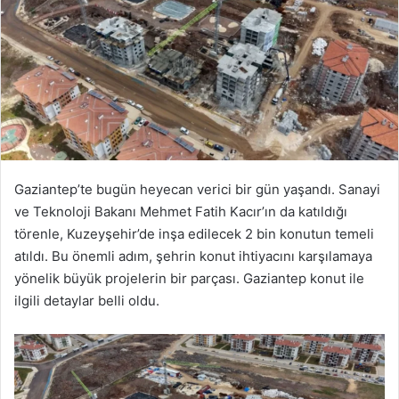
Gaziantep’te bugün heyecan verici bir gün yaşandı. Sanayi
ve Teknoloji Bakanı Mehmet Fatih Kacır’ın da katıldığı
törenle, Kuzeyşehir’de inşa edilecek 2 bin konutun temeli
atıldı. Bu önemli adım, şehrin konut ihtiyacını karşılamaya
yönelik büyük projelerin bir parçası. Gaziantep konut ile
ilgili detaylar belli oldu.