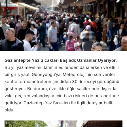
Gaziantep’te Yaz Sıcakları Başladı: Uzmanlar Uyarıyor
.
Bu yıl yaz mevsimi, tahmin edilenden daha erken ve etkili
bir giriş yaptı Güneydoğu’ya. Meteoroloji’nin son verileri,
kentte termometrelerin şimdiden 30 dereceyi gördüğünü
gösteriyor. Bu durum, özellikle öğle saatlerinde dışarıda
vakit geçiren vatandaşlar için bazı riskleri de beraberinde
getiriyor. Gaziantep Yaz Sıcakları ile ilgili detaylar belli
oldu.