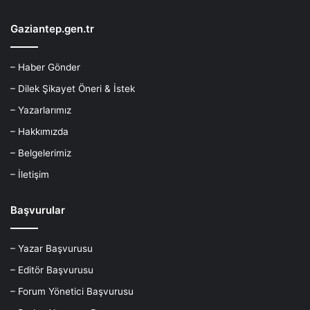
Gaziantep.gen.tr
– Haber Gönder
– Dilek Şikayet Öneri & İstek
– Yazarlarımız
– Hakkımızda
– Belgelerimiz
– İletişim
Başvurular
– Yazar Başvurusu
– Editör Başvurusu
– Forum Yönetici Başvurusu