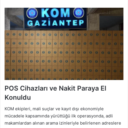
POS Cihazları ve Nakit Paraya El
Konuldu
KOM ekipleri, mali suçlar ve kayıt dışı ekonomiyle
mücadele kapsamında yürüttüğü ilk operasyonda, adli
makamlardan alınan arama izinleriyle belirlenen adreslere