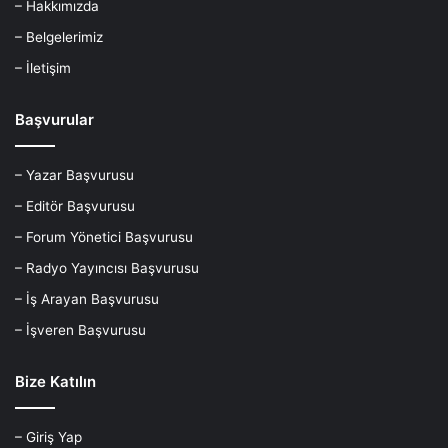
– Hakkımızda
– Belgelerimiz
– İletişim
Başvurular
– Yazar Başvurusu
– Editör Başvurusu
– Forum Yönetici Başvurusu
– Radyo Yayıncısı Başvurusu
– İş Arayan Başvurusu
– İşveren Başvurusu
Bize Katılın
– Giriş Yap