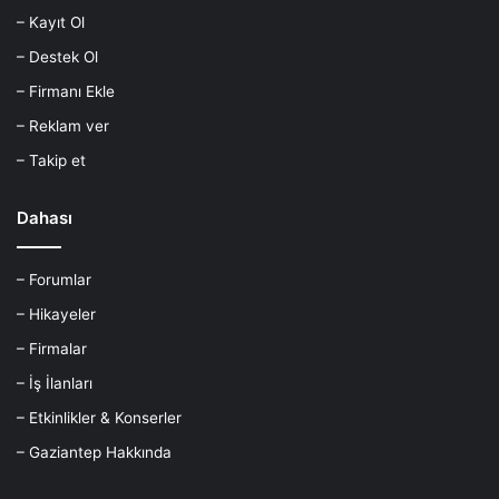
– Kayıt Ol
– Destek Ol
– Firmanı Ekle
– Reklam ver
– Takip et
Dahası
– Forumlar
– Hikayeler
– Firmalar
– İş İlanları
– Etkinlikler & Konserler
– Gaziantep Hakkında