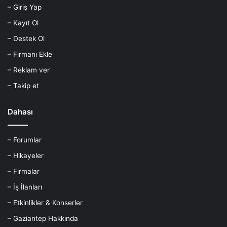
– Giriş Yap
– Kayıt Ol
– Destek Ol
– Firmanı Ekle
– Reklam ver
– Takip et
Dahası
– Forumlar
– Hikayeler
– Firmalar
– İş İlanları
– Etkinlikler & Konserler
– Gaziantep Hakkında