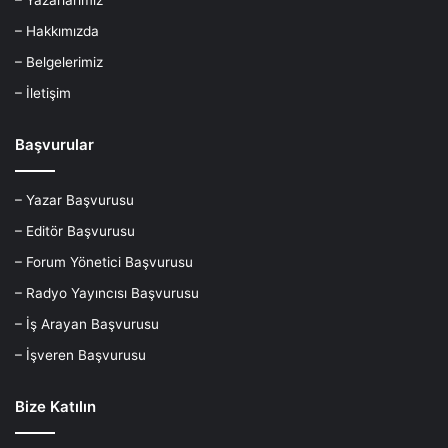
– Hakkımızda
– Belgelerimiz
– İletişim
Başvurular
– Yazar Başvurusu
– Editör Başvurusu
– Forum Yönetici Başvurusu
– Radyo Yayıncısı Başvurusu
– İş Arayan Başvurusu
– İşveren Başvurusu
Bize Katılın