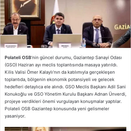
Polateli OSB
‘nin güncel durumu, Gaziantep Sanayi Odası
(GSO) Haziran ayı meclis toplantısında masaya yatırıldı.
Kilis Valisi Ömer Kalaylı’nın da katılımıyla gerçekleşen
toplantıda, bölgenin ekonomik potansiyeli ve gelecek
hedefleri detaylıca ele alındı. GSO Meclis Başkanı Adil Sani
Konukoğlu ve GSO Yönetim Kurulu Başkanı Adnan Ünverdi,
projeye verdikleri önemi vurgulayan konuşmalar yaptılar.
Polateli OSB Gaziantep konusunda yeni gelismeler
yasaniyor.