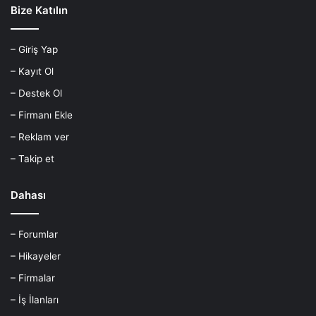
Bize Katılın
– Giriş Yap
– Kayıt Ol
– Destek Ol
– Firmanı Ekle
– Reklam ver
– Takip et
Dahası
– Forumlar
– Hikayeler
– Firmalar
– İş İlanları