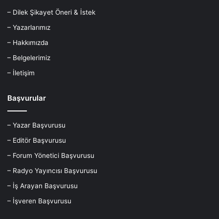
– Dilek Şikayet Öneri & İstek
– Yazarlarımız
– Hakkımızda
– Belgelerimiz
– İletişim
Başvurular
– Yazar Başvurusu
– Editör Başvurusu
– Forum Yönetici Başvurusu
– Radyo Yayıncısı Başvurusu
– İş Arayan Başvurusu
– İşveren Başvurusu