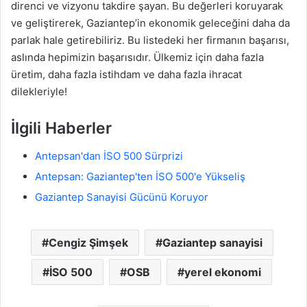
direnci ve vizyonu takdire şayan. Bu değerleri koruyarak
ve geliştirerek, Gaziantep’in ekonomik geleceğini daha da
parlak hale getirebiliriz. Bu listedeki her firmanın başarısı,
aslında hepimizin başarısıdır. Ülkemiz için daha fazla
üretim, daha fazla istihdam ve daha fazla ihracat
dilekleriyle!
İlgili Haberler
Antepsan'dan İSO 500 Sürprizi
Antepsan: Gaziantep'ten İSO 500'e Yükseliş
Gaziantep Sanayisi Gücünü Koruyor
Cengiz Şimşek
Gaziantep sanayisi
İSO 500
OSB
yerel ekonomi