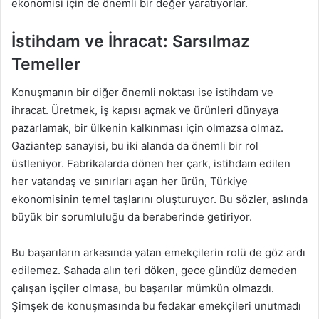
ekonomisi için de önemli bir değer yaratıyorlar.
İstihdam ve İhracat: Sarsılmaz
Temeller
Konuşmanın bir diğer önemli noktası ise istihdam ve
ihracat. Üretmek, iş kapısı açmak ve ürünleri dünyaya
pazarlamak, bir ülkenin kalkınması için olmazsa olmaz.
Gaziantep sanayisi, bu iki alanda da önemli bir rol
üstleniyor. Fabrikalarda dönen her çark, istihdam edilen
her vatandaş ve sınırları aşan her ürün, Türkiye
ekonomisinin temel taşlarını oluşturuyor. Bu sözler, aslında
büyük bir sorumluluğu da beraberinde getiriyor.
Bu başarıların arkasında yatan emekçilerin rolü de göz ardı
edilemez. Sahada alın teri döken, gece gündüz demeden
çalışan işçiler olmasa, bu başarılar mümkün olmazdı.
Şimşek de konuşmasında bu fedakar emekçileri unutmadı