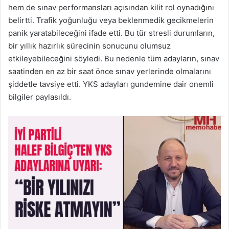
hem de sınav performansları açısından kilit rol oynadığını
belirtti. Trafik yoğunluğu veya beklenmedik gecikmelerin
panik yaratabileceğini ifade etti. Bu tür stresli durumların,
bir yıllık hazırlık sürecinin sonucunu olumsuz
etkileyebileceğini söyledi. Bu nedenle tüm adayların, sınav
saatinden en az bir saat önce sınav yerlerinde olmalarını
şiddetle tavsiye etti. YKS adayları gundemine dair onemli
bilgiler paylasıldı.