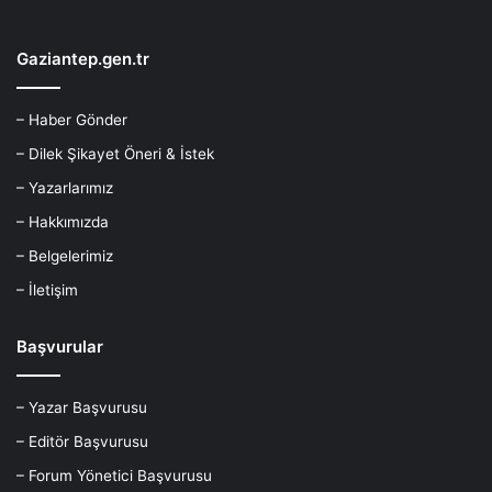
Gaziantep.gen.tr
– Haber Gönder
– Dilek Şikayet Öneri & İstek
– Yazarlarımız
– Hakkımızda
– Belgelerimiz
– İletişim
Başvurular
– Yazar Başvurusu
– Editör Başvurusu
– Forum Yönetici Başvurusu