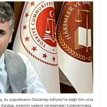
ş, bu uygulamanın Gaziantep Adliyesi’ne bağlı tüm ceza
. Karataş, sistemin sadece yargılamaları hızlandırmakla