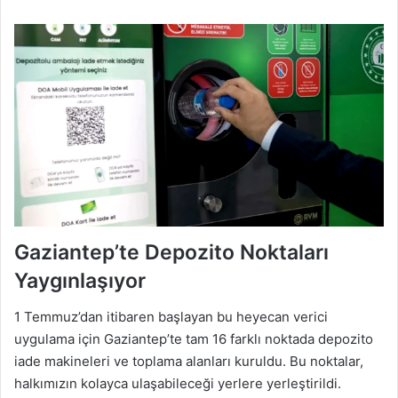
Gaziantep’te Depozito Noktaları
Yaygınlaşıyor
1 Temmuz’dan itibaren başlayan bu heyecan verici
uygulama için Gaziantep’te tam 16 farklı noktada depozito
iade makineleri ve toplama alanları kuruldu. Bu noktalar,
halkımızın kolayca ulaşabileceği yerlere yerleştirildi.