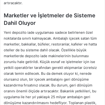
artıracaktır.
Marketler ve İşletmeler de Sisteme
Dahil Oluyor
Yeni depozito iade uygulaması sadece belirlenen özel
noktalarda sınırlı kalmayacak. Ambalajlı içecek satan tüm
marketler, bakkallar, büfeler, restoranlar, kafeler ve hatta
oteller de bu sisteme dahil olacak. Özellikle büyük
marketlerde depozito iade makinelerinin bulunması
zorunlu hale getirildi. Küçük esnaf ve işletmeler için ise
yetkili operatörler tarafından gerekli ekipmanlar ücretsiz
olarak temin edilecek. Bu da demek oluyor ki, nerede
olursanız olun, bir içecek ambalajını geri dönüşüme
kazandırma fırsatınız olacak. Bu durum, geri dönüşüm
oranını önemli ölçüde artıracaktır. Bakanlık yetkilileri, bu
uygulama ile her yıl yaklaşık 25 milyar ambalajın geri
dönüşüme kazandırılmasını hedefliyor. Toplanan plastik,