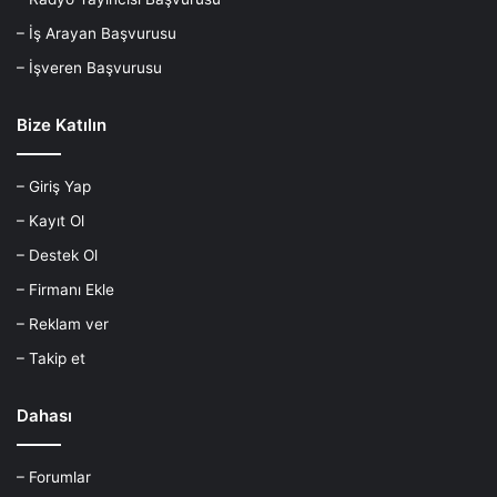
– İş Arayan Başvurusu
– İşveren Başvurusu
Bize Katılın
– Giriş Yap
– Kayıt Ol
– Destek Ol
– Firmanı Ekle
– Reklam ver
– Takip et
Dahası
– Forumlar