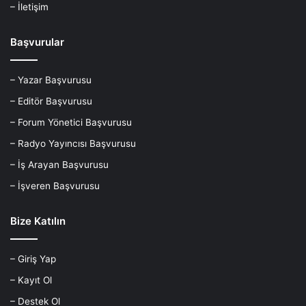
– İletişim
Başvurular
– Yazar Başvurusu
– Editör Başvurusu
– Forum Yönetici Başvurusu
– Radyo Yayıncısı Başvurusu
– İş Arayan Başvurusu
– İşveren Başvurusu
Bize Katılın
– Giriş Yap
– Kayıt Ol
– Destek Ol