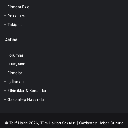
– Firmanı Ekle
– Reklam ver
– Takip et
Dahası
– Forumlar
– Hikayeler
– Firmalar
– İş İlanları
– Etkinlikler & Konserler
– Gaziantep Hakkında
© Telif Hakkı 2026, Tüm Hakları Saklıdır |
Gaziantep Haber
Gururla