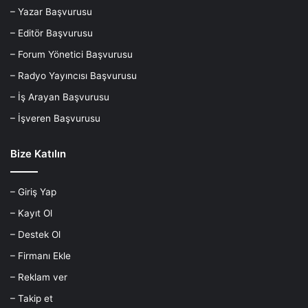
– Yazar Başvurusu
– Editör Başvurusu
– Forum Yönetici Başvurusu
– Radyo Yayıncısı Başvurusu
– İş Arayan Başvurusu
– İşveren Başvurusu
Bize Katılın
– Giriş Yap
– Kayıt Ol
– Destek Ol
– Firmanı Ekle
– Reklam ver
– Takip et