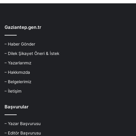
Gaziantep.gen.tr
– Haber Gönder
– Dilek Şikayet Öneri & İstek
– Yazarlarımız
– Hakkımızda
– Belgelerimiz
– İletişim
Başvurular
– Yazar Başvurusu
– Editör Başvurusu