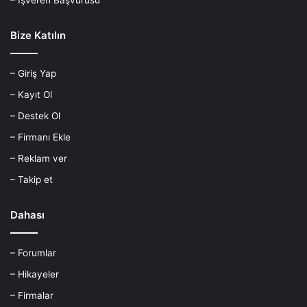
Bize Katılın
– Giriş Yap
– Kayıt Ol
– Destek Ol
– Firmanı Ekle
– Reklam ver
– Takip et
Dahası
– Forumlar
– Hikayeler
– Firmalar