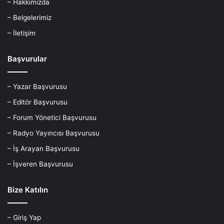
– Hakkımızda
– Belgelerimiz
– İletişim
Başvurular
– Yazar Başvurusu
– Editör Başvurusu
– Forum Yönetici Başvurusu
– Radyo Yayıncısı Başvurusu
– İş Arayan Başvurusu
– İşveren Başvurusu
Bize Katılın
– Giriş Yap