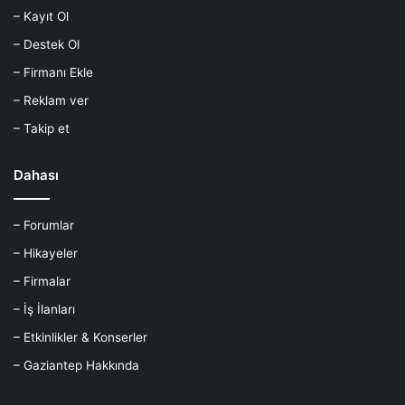
– Kayıt Ol
– Destek Ol
– Firmanı Ekle
– Reklam ver
– Takip et
Dahası
– Forumlar
– Hikayeler
– Firmalar
– İş İlanları
– Etkinlikler & Konserler
– Gaziantep Hakkında