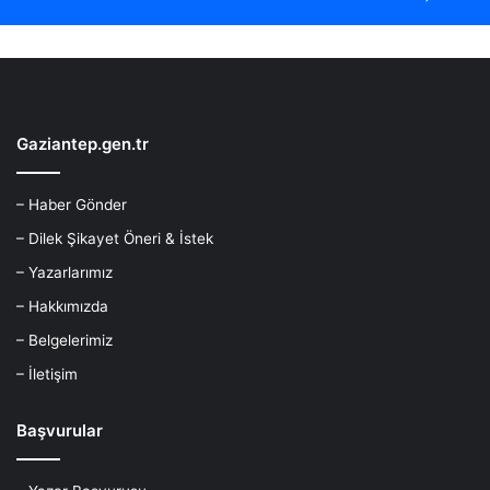
Gaziantep.gen.tr
– Haber Gönder
– Dilek Şikayet Öneri & İstek
– Yazarlarımız
– Hakkımızda
– Belgelerimiz
– İletişim
Başvurular