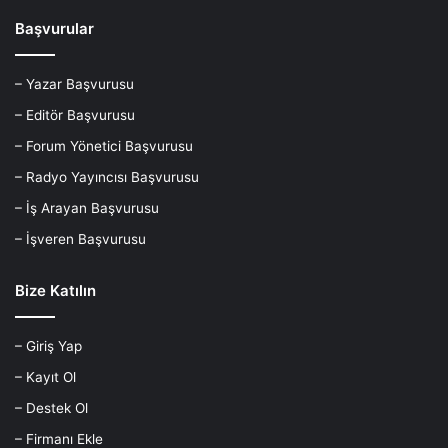
Başvurular
– Yazar Başvurusu
– Editör Başvurusu
– Forum Yönetici Başvurusu
– Radyo Yayıncısı Başvurusu
– İş Arayan Başvurusu
– İşveren Başvurusu
Bize Katılın
– Giriş Yap
– Kayıt Ol
– Destek Ol
– Firmanı Ekle