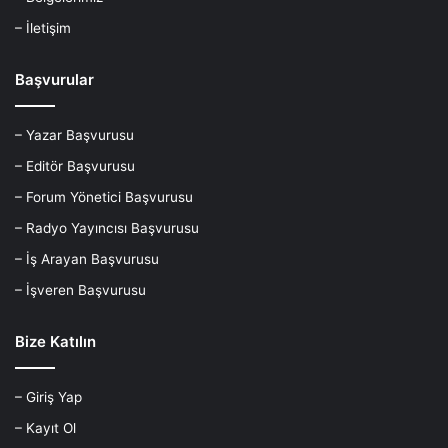
– İletişim
Başvurular
– Yazar Başvurusu
– Editör Başvurusu
– Forum Yönetici Başvurusu
– Radyo Yayıncısı Başvurusu
– İş Arayan Başvurusu
– İşveren Başvurusu
Bize Katılın
– Giriş Yap
– Kayıt Ol