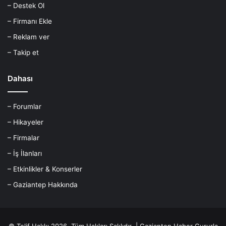
– Destek Ol
– Firmanı Ekle
– Reklam ver
– Takip et
Dahası
– Forumlar
– Hikayeler
– Firmalar
– İş İlanları
– Etkinlikler & Konserler
– Gaziantep Hakkında