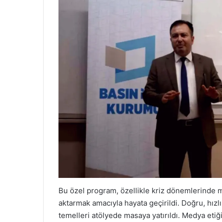
Bu özel program, özellikle kriz dönemlerinde m
aktarmak amacıyla hayata geçirildi. Doğru, hızlı
temelleri atölyede masaya yatırıldı. Medya etiğ