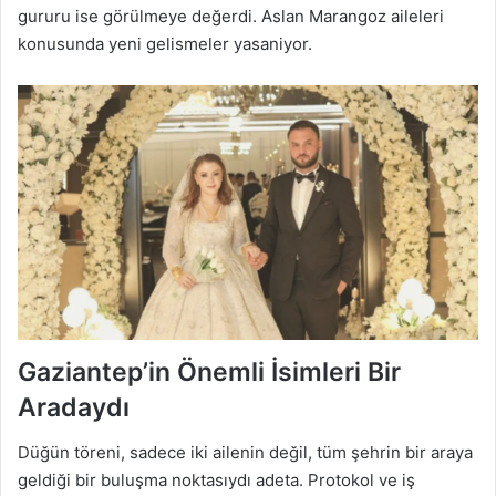
gururu ise görülmeye değerdi. Aslan Marangoz aileleri
konusunda yeni gelismeler yasaniyor.
Gaziantep’in Önemli İsimleri Bir
Aradaydı
Düğün töreni, sadece iki ailenin değil, tüm şehrin bir araya
geldiği bir buluşma noktasıydı adeta. Protokol ve iş