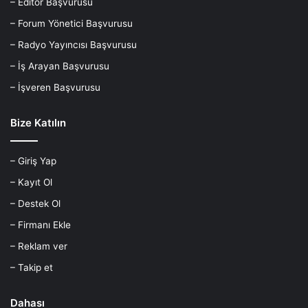
– Editör Başvurusu
– Forum Yönetici Başvurusu
– Radyo Yayıncısı Başvurusu
– İş Arayan Başvurusu
– İşveren Başvurusu
Bize Katılın
– Giriş Yap
– Kayıt Ol
– Destek Ol
– Firmanı Ekle
– Reklam ver
– Takip et
Dahası