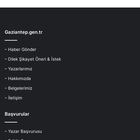
Gaziantep.gen.tr
– Haber Gönder
– Dilek Şikayet Öneri & İstek
– Yazarlarımız
– Hakkımızda
– Belgelerimiz
– İletişim
Başvurular
– Yazar Başvurusu