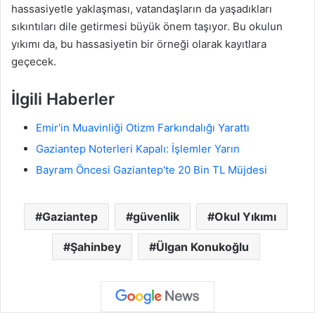
hassasiyetle yaklaşması, vatandaşların da yaşadıkları
sıkıntıları dile getirmesi büyük önem taşıyor. Bu okulun
yıkımı da, bu hassasiyetin bir örneği olarak kayıtlara
geçecek.
İlgili Haberler
Emir'in Muavinliği Otizm Farkındalığı Yarattı
Gaziantep Noterleri Kapalı: İşlemler Yarın
Bayram Öncesi Gaziantep'te 20 Bin TL Müjdesi
Gaziantep
güvenlik
Okul Yıkımı
Şahinbey
Ülgan Konukoğlu