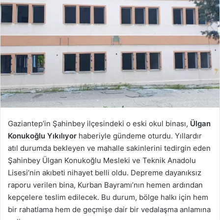
Gaziantep’in Şahinbey ilçesindeki o eski okul binası,
Ülgan
Konukoğlu Yıkılıyor
haberiyle gündeme oturdu. Yıllardır
atıl durumda bekleyen ve mahalle sakinlerini tedirgin eden
Şahinbey Ülgan Konukoğlu Mesleki ve Teknik Anadolu
Lisesi’nin akıbeti nihayet belli oldu. Depreme dayanıksız
raporu verilen bina, Kurban Bayramı’nın hemen ardından
kepçelere teslim edilecek. Bu durum, bölge halkı için hem
bir rahatlama hem de geçmişe dair bir vedalaşma anlamına