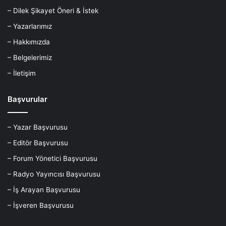
– Dilek Şikayet Öneri & İstek
– Yazarlarımız
– Hakkımızda
– Belgelerimiz
– İletişim
Başvurular
– Yazar Başvurusu
– Editör Başvurusu
– Forum Yönetici Başvurusu
– Radyo Yayıncısı Başvurusu
– İş Arayan Başvurusu
– İşveren Başvurusu