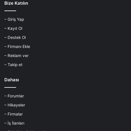
Bize Katılın
– Giriş Yap
– Kayıt Ol
– Destek Ol
– Firmanı Ekle
– Reklam ver
– Takip et
Dahası
– Forumlar
– Hikayeler
– Firmalar
– İş İlanları