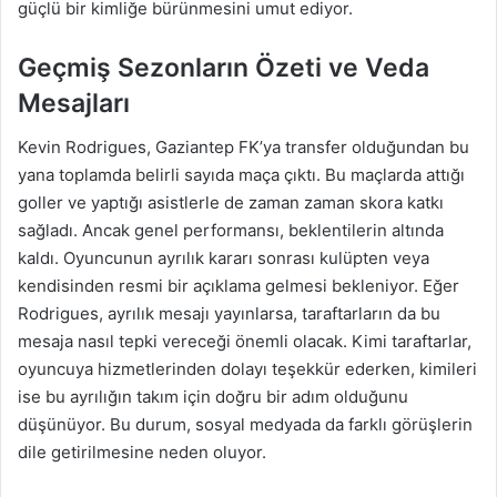
güçlü bir kimliğe bürünmesini umut ediyor.
Geçmiş Sezonların Özeti ve Veda
Mesajları
Kevin Rodrigues, Gaziantep FK’ya transfer olduğundan bu
yana toplamda belirli sayıda maça çıktı. Bu maçlarda attığı
goller ve yaptığı asistlerle de zaman zaman skora katkı
sağladı. Ancak genel performansı, beklentilerin altında
kaldı. Oyuncunun ayrılık kararı sonrası kulüpten veya
kendisinden resmi bir açıklama gelmesi bekleniyor. Eğer
Rodrigues, ayrılık mesajı yayınlarsa, taraftarların da bu
mesaja nasıl tepki vereceği önemli olacak. Kimi taraftarlar,
oyuncuya hizmetlerinden dolayı teşekkür ederken, kimileri
ise bu ayrılığın takım için doğru bir adım olduğunu
düşünüyor. Bu durum, sosyal medyada da farklı görüşlerin
dile getirilmesine neden oluyor.