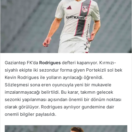
Gaziantep FK’da
Rodrigues
defteri kapanıyor. Kırmızı-
siyahlı ekipte iki sezondur forma giyen Portekizli sol bek
Kevin Rodrigues ile yolların ayrılacağı öğrenildi.
Sözleşmesi sona eren oyuncuyla yeni bir mukavele
imzalanmayacağı belirtildi. Bu karar, takımın gelecek
sezonki yapılanması açısından önemli bir dönüm noktası
olarak görülüyor. Rodrigues ayrılıyor gundemine dair
onemli bilgiler paylasıldı.