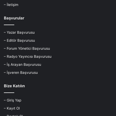
– İletişim
Başvurular
– Yazar Başvurusu
– Editör Başvurusu
– Forum Yönetici Başvurusu
– Radyo Yayıncısı Başvurusu
– İş Arayan Başvurusu
– İşveren Başvurusu
Bize Katılın
– Giriş Yap
– Kayıt Ol