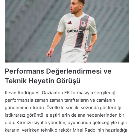
Performans Değerlendirmesi ve
Teknik Heyetin Görüşü
Kevin Rodrigues, Gaziantep FK formasıyla sergilediği
performansla zaman zaman taraftarların ve camianın
gündemine oturdu. Özellikle son iki sezonda gösterdiği
istikrarsız görüntü, eleştirilerin de ana nedenlerinden biri
oldu. Kırmızı-siyahlı yönetim, oyuncunun geleceğiyle ilgili
kararını verirken teknik direktör Mirel Radoi’nin hazırladığı