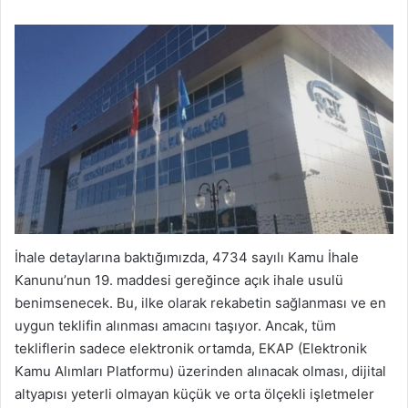
İhale detaylarına baktığımızda, 4734 sayılı Kamu İhale
Kanunu’nun 19. maddesi gereğince açık ihale usulü
benimsenecek. Bu, ilke olarak rekabetin sağlanması ve en
uygun teklifin alınması amacını taşıyor. Ancak, tüm
tekliflerin sadece elektronik ortamda, EKAP (Elektronik
Kamu Alımları Platformu) üzerinden alınacak olması, dijital
altyapısı yeterli olmayan küçük ve orta ölçekli işletmeler