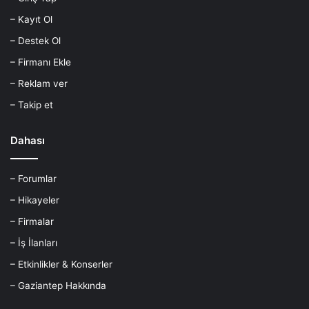
– Kayıt Ol
– Destek Ol
– Firmanı Ekle
– Reklam ver
– Takip et
Dahası
– Forumlar
– Hikayeler
– Firmalar
– İş İlanları
– Etkinlikler & Konserler
– Gaziantep Hakkında