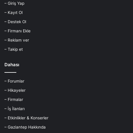
– Giriş Yap
– Kayıt Ol
– Destek Ol
– Firmanı Ekle
– Reklam ver
– Takip et
Dahası
– Forumlar
– Hikayeler
– Firmalar
– İş İlanları
– Etkinlikler & Konserler
– Gaziantep Hakkında