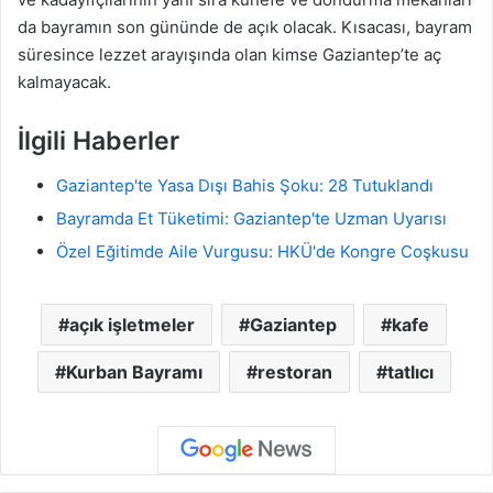
da bayramın son gününde de açık olacak. Kısacası, bayram
süresince lezzet arayışında olan kimse Gaziantep’te aç
kalmayacak.
İlgili Haberler
Gaziantep'te Yasa Dışı Bahis Şoku: 28 Tutuklandı
Bayramda Et Tüketimi: Gaziantep'te Uzman Uyarısı
Özel Eğitimde Aile Vurgusu: HKÜ'de Kongre Coşkusu
açık işletmeler
Gaziantep
kafe
Kurban Bayramı
restoran
tatlıcı