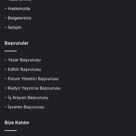
– Hakkımızda
– Belgelerimiz
– İletişim
Başvurular
– Yazar Başvurusu
– Editör Başvurusu
– Forum Yönetici Başvurusu
– Radyo Yayıncısı Başvurusu
– İş Arayan Başvurusu
– İşveren Başvurusu
Bize Katılın