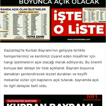
Gaziantep’te Kurban Bayramı’nın gelişiyle birlikte
hemşerilerimiz ve kentimizi ziyaret eden misafirler için
hangi işletmelerin açık olacağı merak ediliyordu. Bu önemli
konuya dair detaylı bir liste açıklandı. Bayram boyunca
damakları şenlendirecek lezzet durakları ve keyifli
mekanlar sizler için kapılarını açık tutacak. bayramda açık
ile ilgili detaylar belli oldu.