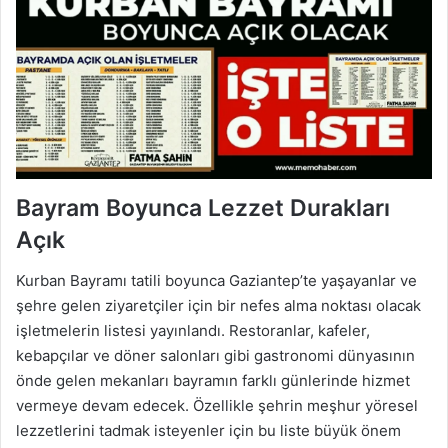
Bayram Boyunca Lezzet Durakları
Açık
Kurban Bayramı tatili boyunca Gaziantep’te yaşayanlar ve
şehre gelen ziyaretçiler için bir nefes alma noktası olacak
işletmelerin listesi yayınlandı. Restoranlar, kafeler,
kebapçılar ve döner salonları gibi gastronomi dünyasının
önde gelen mekanları bayramın farklı günlerinde hizmet
vermeye devam edecek. Özellikle şehrin meşhur yöresel
lezzetlerini tadmak isteyenler için bu liste büyük önem